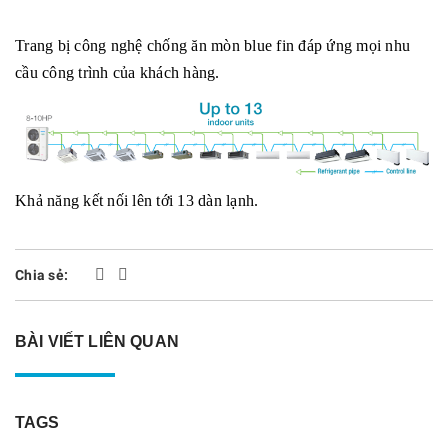
Trang bị công nghệ chống ăn mòn blue fin đáp ứng mọi nhu
cầu công trình của khách hàng.
Khả năng kết nối lên tới 13 dàn lạnh.
Chia sẻ:
BÀI VIẾT LIÊN QUAN
TAGS