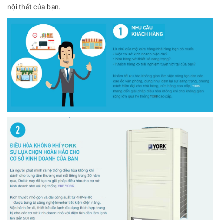
nội thất của bạn.