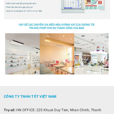
CÔNG TY TNHH TỐT VIỆT NAM
Trụ sở:
HN OFFICE: 225 Khuat Duy Tien, Nhan Chinh, Thanh