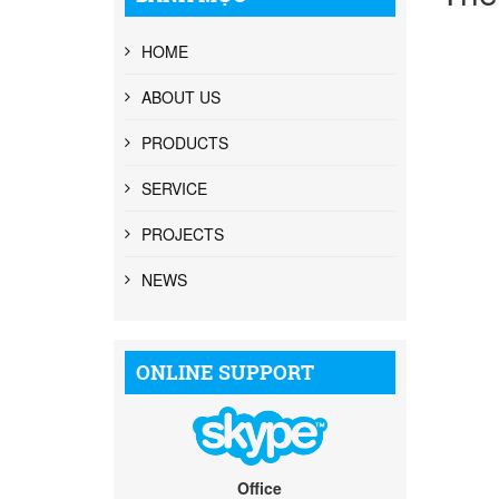
HOME
ABOUT US
PRODUCTS
SERVICE
PROJECTS
NEWS
ONLINE SUPPORT
Office