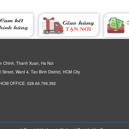
n Chinh, Thanh Xuan, Ha Noi
 Street, Ward 4, Tan Binh District, HCM City
 HCM OFFICE: 028.66.799.392