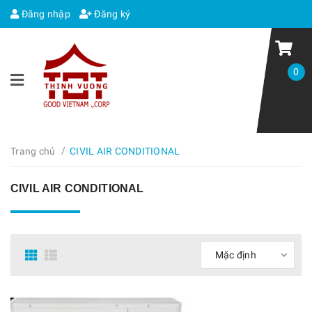
Đăng nhập
Đăng ký
0
/
Trang chủ
CIVIL AIR CONDITIONAL
CIVIL AIR CONDITIONAL