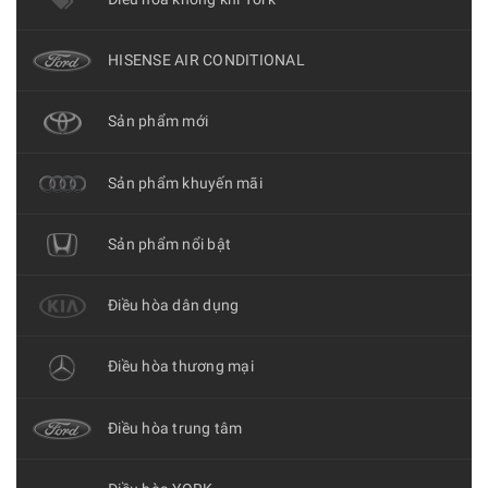
HISENSE AIR CONDITIONAL
Sản phẩm mới
Sản phẩm khuyến mãi
Sản phẩm nổi bật
Điều hòa dân dụng
Điều hòa thương mại
Điều hòa trung tâm