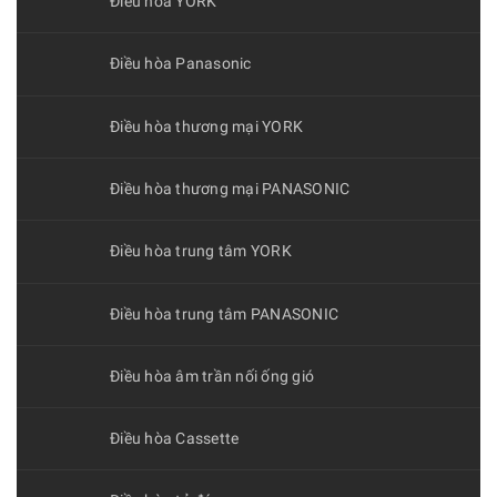
Điều hòa YORK
Điều hòa Panasonic
Điều hòa thương mại YORK
Điều hòa thương mại PANASONIC
Điều hòa trung tâm YORK
Điều hòa trung tâm PANASONIC
Điều hòa âm trần nối ống gió
Điều hòa Cassette